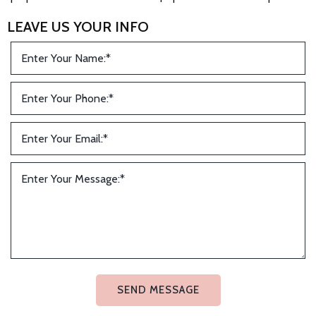
LEAVE US YOUR INFO
SEND MESSAGE