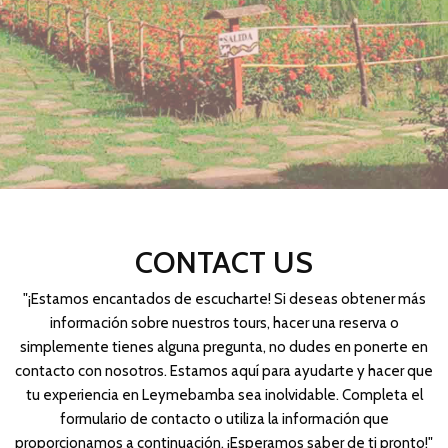
CONTACT US
"¡Estamos encantados de escucharte! Si deseas obtener más
información sobre nuestros tours, hacer una reserva o
simplemente tienes alguna pregunta, no dudes en ponerte en
contacto con nosotros. Estamos aquí para ayudarte y hacer que
tu experiencia en Leymebamba sea inolvidable. Completa el
formulario de contacto o utiliza la información que
proporcionamos a continuación. ¡Esperamos saber de ti pronto!"