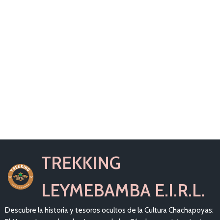
TREKKING
LEYMEBAMBA E.I.R.L.
Descubre la historia y tesoros ocultos de la Cultura Chachapoyas: