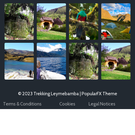
© 2023 Trekking Leymebamba |
PopularFX Theme
Terms & Conditions
Cookies
Legal Notices