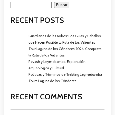
Buscar
RECENT POSTS
Guardianes de las Nubes: Los Guías y Caballos
que Hacen Posible tu Ruta de los Valientes
Tour Laguna de los Cóndores 2026: Conquista
la Ruta de los Valientes
Revash y Leymebamba: Exploración
Arqueológica y Cultural
Políticas y Términos de Trekking Leymebamba
Tours Laguna de los Cóndores
RECENT COMMENTS