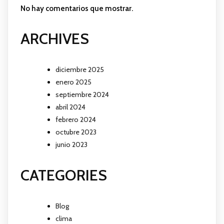
No hay comentarios que mostrar.
ARCHIVES
diciembre 2025
enero 2025
septiembre 2024
abril 2024
febrero 2024
octubre 2023
junio 2023
CATEGORIES
Blog
clima