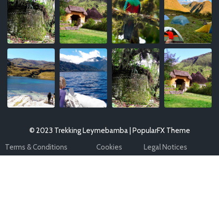
© 2023 Trekking Leymebamba |
PopularFX Theme
Terms & Conditions
Cookies
Legal Notices