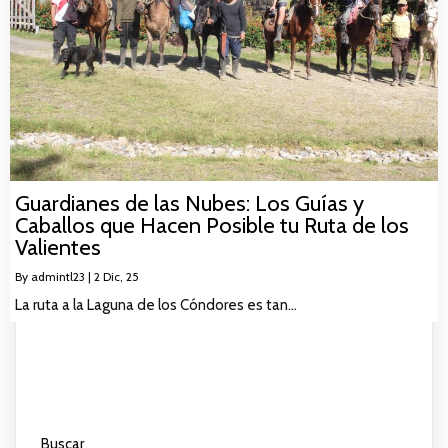
Guardianes de las Nubes: Los Guías y
Caballos que Hacen Posible tu Ruta de los
Valientes
By
admintl23
|
2
Dic, 25
La ruta a la Laguna de los Cóndores es tan…
Buscar